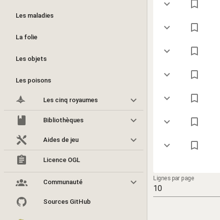
Les maladies
La folie
Les objets
Les poisons
8
Les cinq royaumes
Bibliothèques
Aides de jeu
Licence OGL
Lignes par page
Communauté
10
Sources GitHub