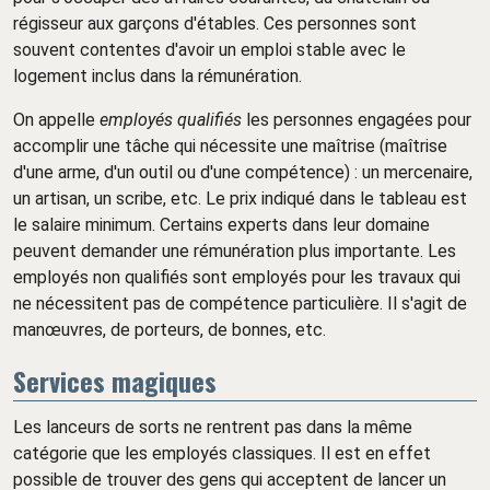
régisseur aux garçons d'étables. Ces personnes sont
souvent contentes d'avoir un emploi stable avec le
logement inclus dans la rémunération.
On appelle
employés qualifiés
les personnes engagées pour
accomplir une tâche qui nécessite une maîtrise (maîtrise
d'une arme, d'un outil ou d'une compétence) : un mercenaire,
un artisan, un scribe, etc. Le prix indiqué dans le tableau est
le salaire minimum. Certains experts dans leur domaine
peuvent demander une rémunération plus importante. Les
employés non qualifiés sont employés pour les travaux qui
ne nécessitent pas de compétence particulière. Il s'agit de
manœuvres, de porteurs, de bonnes, etc.
Services magiques
Les lanceurs de sorts ne rentrent pas dans la même
catégorie que les employés classiques. Il est en effet
possible de trouver des gens qui acceptent de lancer un