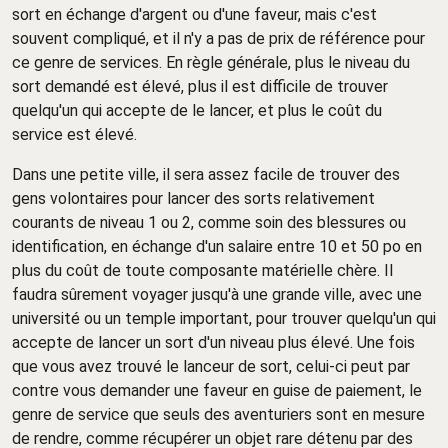
sort en échange d'argent ou d'une faveur, mais c'est
souvent compliqué, et il n'y a pas de prix de référence pour
ce genre de services. En règle générale, plus le niveau du
sort demandé est élevé, plus il est difficile de trouver
quelqu'un qui accepte de le lancer, et plus le coût du
service est élevé.
Dans une petite ville, il sera assez facile de trouver des
gens volontaires pour lancer des sorts relativement
courants de niveau 1 ou 2, comme soin des blessures ou
identification, en échange d'un salaire entre 10 et 50 po en
plus du coût de toute composante matérielle chère. Il
faudra sûrement voyager jusqu'à une grande ville, avec une
université ou un temple important, pour trouver quelqu'un qui
accepte de lancer un sort d'un niveau plus élevé. Une fois
que vous avez trouvé le lanceur de sort, celui-ci peut par
contre vous demander une faveur en guise de paiement, le
genre de service que seuls des aventuriers sont en mesure
de rendre, comme récupérer un objet rare détenu par des