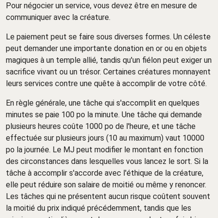
Pour négocier un service, vous devez être en mesure de
communiquer avec la créature.
Le paiement peut se faire sous diverses formes. Un céleste
peut demander une importante donation en or ou en objets
magiques à un temple allié, tandis qu'un fiélon peut exiger un
sacrifice vivant ou un trésor. Certaines créatures monnayent
leurs services contre une quête à accomplir de votre côté.
En règle générale, une tâche qui s'accomplit en quelques
minutes se paie 100 po la minute. Une tâche qui demande
plusieurs heures coûte 1000 po de l'heure, et une tâche
effectuée sur plusieurs jours (10 au maximum) vaut 10000
po la journée. Le MJ peut modifier le montant en fonction
des circonstances dans lesquelles vous lancez le sort. Si la
tâche à accomplir s'accorde avec l'éthique de la créature,
elle peut réduire son salaire de moitié ou même y renoncer.
Les tâches qui ne présentent aucun risque coûtent souvent
la moitié du prix indiqué précédemment, tandis que les