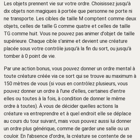
Les objets prennent vie sur votre ordre. Choisissez jusqu'à
dix objets non magiques à portée que personne ne porte ni
ne transporte. Les cibles de taille M comptent comme deux
objets, celles de taille G comme quatre et celles de taille
TG comme huit. Vous ne pouvez pas animer d'objet de taille
supérieure. Chaque cible s'anime et devient une créature
placée sous votre contrôle jusqu'à la fin du sort, ou jusqu'à
tomber à 0 point de vie.
Par une action bonus, vous pouvez donner un ordre mental à
toute créature créée via ce sort qui se trouve au maximum à
150 mètres de vous (si vous en contrôlez plusieurs, vous
pouvez donner un ordre à l'une d'elles, certaines d'entre
elles ou toutes à la fois, à condition de donner le même
ordre à toutes). À vous de décider quelles actions la
créature va entreprendre et à quel endroit elle se déplace
au cours du tour suivant, mais vous pouvez aussi lui donner
un ordre plus générique, comme de garder une salle ou un
couloir. En l'absence d'ordre, la créature se contente de se