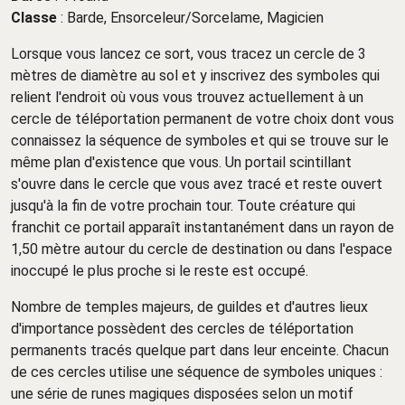
Classe
:
Barde,
Ensorceleur/Sorcelame,
Magicien
Lorsque vous lancez ce sort, vous tracez un cercle de 3
mètres de diamètre au sol et y inscrivez des symboles qui
relient l'endroit où vous vous trouvez actuellement à un
cercle de téléportation permanent de votre choix dont vous
connaissez la séquence de symboles et qui se trouve sur le
même plan d'existence que vous. Un portail scintillant
s'ouvre dans le cercle que vous avez tracé et reste ouvert
jusqu'à la fin de votre prochain tour. Toute créature qui
franchit ce portail apparaît instantanément dans un rayon de
1,50 mètre autour du cercle de destination ou dans l'espace
inoccupé le plus proche si le reste est occupé.
Nombre de temples majeurs, de guildes et d'autres lieux
d'importance possèdent des cercles de téléportation
permanents tracés quelque part dans leur enceinte. Chacun
de ces cercles utilise une séquence de symboles uniques :
une série de runes magiques disposées selon un motif