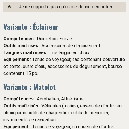
6
Je ne supporte pas qu'on me donne des ordres.
Variante : Éclaireur
Compétences
: Discrétion, Survie.
Outils maîtrisés
: Accessoires de déguisement.
Langues maîtrisées
: Une langue au choix.
Équipement
: Tenue de voyageur, sac contenant couverture
et tente, outre d'eau, accessoires de déguisement, bourse
contenant 15 po.
Variante : Matelot
Compétences
: Acrobaties, Athlétisme.
Outils maîtrisés
: Véhicules (marins), ensemble d'outils au
choix parmi outils de charpentier, outils de menuisier,
instruments de navigation.
Équipement
: Tenue de voyageur, un ensemble d'outils