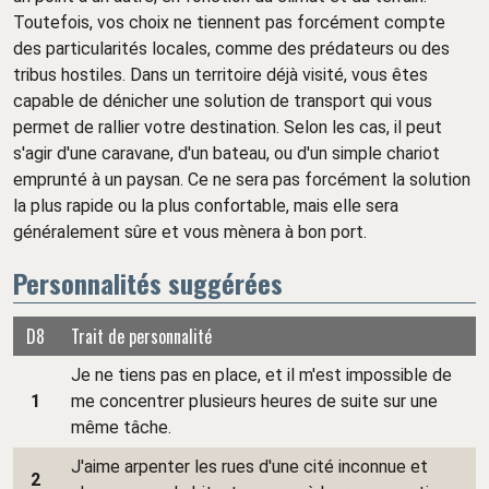
Toutefois, vos choix ne tiennent pas forcément compte
des particularités locales, comme des prédateurs ou des
tribus hostiles. Dans un territoire déjà visité, vous êtes
capable de dénicher une solution de transport qui vous
permet de rallier votre destination. Selon les cas, il peut
s'agir d'une caravane, d'un bateau, ou d'un simple chariot
emprunté à un paysan. Ce ne sera pas forcément la solution
la plus rapide ou la plus confortable, mais elle sera
généralement sûre et vous mènera à bon port.
Personnalités suggérées
D8
Trait de personnalité
Je ne tiens pas en place, et il m'est impossible de
1
me concentrer plusieurs heures de suite sur une
même tâche.
J'aime arpenter les rues d'une cité inconnue et
2