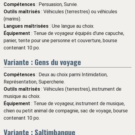
Compétences
: Persuasion, Survie.
Outils maîtrisés
: Véhicules (terrestres) ou véhicules
(marins).
Langues maîtrisées
: Une langue au choix.
Équipement
: Tenue de voyageur équipés d'une capuche,
panier, tente pour une personne et couverture, bourse
contenant 10 po.
Variante : Gens du voyage
Compétences
: Deux au choix parmi Intimidation,
Représentation, Supercherie.
Outils maîtrisés
: Véhicules (terrestres), instrument de
musique au choix.
Équipement
: Tenue de voyageur, instrument de musique,
chien ou petit animal de compagnie, sac de voyage, bourse
contenant 10 po.
Variante : Saltimbanque