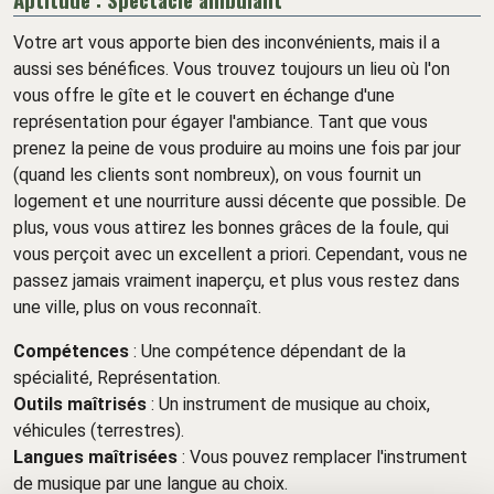
Votre art vous apporte bien des inconvénients, mais il a
aussi ses bénéfices. Vous trouvez toujours un lieu où l'on
vous offre le gîte et le couvert en échange d'une
représentation pour égayer l'ambiance. Tant que vous
prenez la peine de vous produire au moins une fois par jour
(quand les clients sont nombreux), on vous fournit un
logement et une nourriture aussi décente que possible. De
plus, vous vous attirez les bonnes grâces de la foule, qui
vous perçoit avec un excellent a priori. Cependant, vous ne
passez jamais vraiment inaperçu, et plus vous restez dans
une ville, plus on vous reconnaît.
Compétences
: Une compétence dépendant de la
spécialité, Représentation.
Outils maîtrisés
: Un instrument de musique au choix,
véhicules (terrestres).
Langues maîtrisées
: Vous pouvez remplacer l'instrument
de musique par une langue au choix.