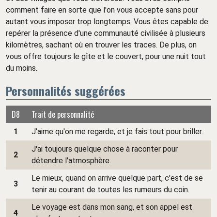
comment faire en sorte que l'on vous accepte sans pour
autant vous imposer trop longtemps. Vous êtes capable de
repérer la présence d'une communauté civilisée à plusieurs
kilomètres, sachant où en trouver les traces. De plus, on
vous offre toujours le gîte et le couvert, pour une nuit tout
du moins.
Personnalités suggérées
D8
Trait de personnalité
1
J'aime qu'on me regarde, et je fais tout pour briller.
J'ai toujours quelque chose à raconter pour
2
détendre l'atmosphère.
Le mieux, quand on arrive quelque part, c'est de se
3
tenir au courant de toutes les rumeurs du coin.
Le voyage est dans mon sang, et son appel est
4