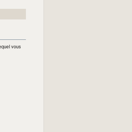
equel vous