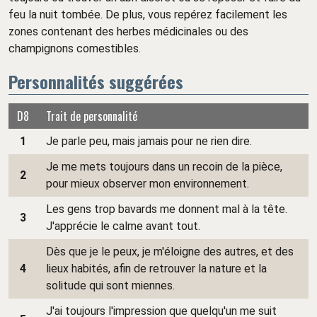
feu la nuit tombée. De plus, vous repérez facilement les
zones contenant des herbes médicinales ou des
champignons comestibles.
Personnalités suggérées
D8
Trait de personnalité
1
Je parle peu, mais jamais pour ne rien dire.
Je me mets toujours dans un recoin de la pièce,
2
pour mieux observer mon environnement.
Les gens trop bavards me donnent mal à la tête.
3
J'apprécie le calme avant tout.
Dès que je le peux, je m'éloigne des autres, et des
4
lieux habités, afin de retrouver la nature et la
solitude qui sont miennes.
J'ai toujours l'impression que quelqu'un me suit