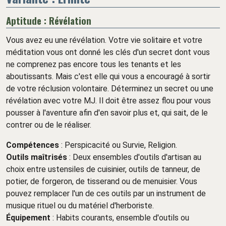
Aptitude : Révélation
Vous avez eu une révélation. Votre vie solitaire et votre
méditation vous ont donné les clés d'un secret dont vous
ne comprenez pas encore tous les tenants et les
aboutissants. Mais c'est elle qui vous a encouragé à sortir
de votre réclusion volontaire. Déterminez un secret ou une
révélation avec votre MJ. Il doit être assez flou pour vous
pousser à l'aventure afin d'en savoir plus et, qui sait, de le
contrer ou de le réaliser.
Compétences
: Perspicacité ou Survie, Religion.
Outils maîtrisés
: Deux ensembles d'outils d'artisan au
choix entre ustensiles de cuisinier, outils de tanneur, de
potier, de forgeron, de tisserand ou de menuisier. Vous
pouvez remplacer l'un de ces outils par un instrument de
musique rituel ou du matériel d'herboriste.
Équipement
: Habits courants, ensemble d'outils ou