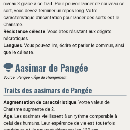
niveau 3 grâce à ce trait. Pour pouvoir lancer de nouveau ce
sort, vous devez terminer un repos long. Votre
caractéristique d'incantation pour lancer ces sorts est le
Charisme.
Résistance céleste
. Vous êtes résistant aux dégâts
nécrotiques.
Langues
. Vous pouvez lire, écrire et parler le commun, ainsi
que le céleste.
Aasimar de Pangée
Source : Pangée - l'Âge du changement
Traits des aasimars de Pangée
Augmentation de caractéristique
. Votre valeur de
Charisme augmente de 2.
Âge
. Les aasimars vieillissent à un rythme comparable à
celui des humains. Leur espérance de vie est toutefois