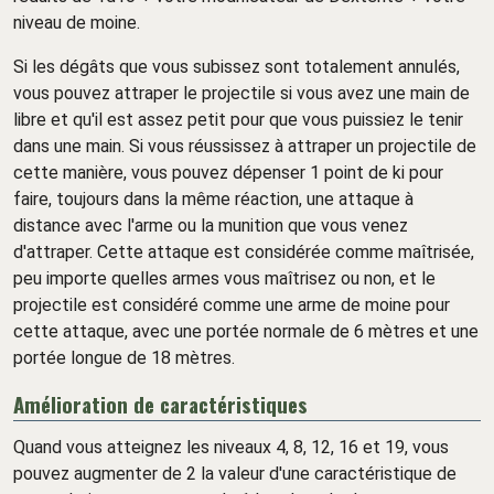
niveau de moine.
Si les dégâts que vous subissez sont totalement annulés,
vous pouvez attraper le projectile si vous avez une main de
libre et qu'il est assez petit pour que vous puissiez le tenir
dans une main. Si vous réussissez à attraper un projectile de
cette manière, vous pouvez dépenser 1 point de ki pour
faire, toujours dans la même réaction, une attaque à
distance avec l'arme ou la munition que vous venez
d'attraper. Cette attaque est considérée comme maîtrisée,
peu importe quelles armes vous maîtrisez ou non, et le
projectile est considéré comme une arme de moine pour
cette attaque, avec une portée normale de 6 mètres et une
portée longue de 18 mètres.
Amélioration de caractéristiques
Quand vous atteignez les niveaux 4, 8, 12, 16 et 19, vous
pouvez augmenter de 2 la valeur d'une caractéristique de