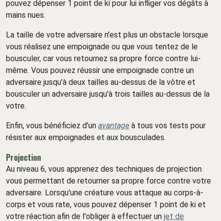
pouvez dépenser 1 point de ki pour lui infliger vos dégâts à
mains nues.
La taille de votre adversaire n'est plus un obstacle lorsque
vous réalisez une empoignade ou que vous tentez de le
bousculer, car vous retournez sa propre force contre lui-
même. Vous pouvez réussir une empoignade contre un
adversaire jusqu'à deux tailles au-dessus de la vôtre et
bousculer un adversaire jusqu'à trois tailles au-dessus de la
votre.
Enfin, vous bénéficiez d'un
avantage
à tous vos tests pour
résister aux empoignades et aux bousculades.
Projection
Au niveau 6, vous apprenez des techniques de projection
vous permettant de retourner sa propre force contre votre
adversaire. Lorsqu'une créature vous attaque au corps-à-
corps et vous rate, vous pouvez dépenser 1 point de ki et
votre réaction afin de l'obliger à effectuer un
jet de