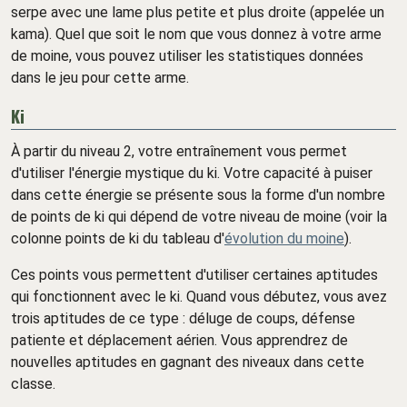
serpe avec une lame plus petite et plus droite (appelée un
kama). Quel que soit le nom que vous donnez à votre arme
de moine, vous pouvez utiliser les statistiques données
dans le jeu pour cette arme.
Ki
À partir du niveau 2, votre entraînement vous permet
d'utiliser l'énergie mystique du ki. Votre capacité à puiser
dans cette énergie se présente sous la forme d'un nombre
de points de ki qui dépend de votre niveau de moine (voir la
colonne points de ki du tableau d'
évolution du moine
).
Ces points vous permettent d'utiliser certaines aptitudes
qui fonctionnent avec le ki. Quand vous débutez, vous avez
trois aptitudes de ce type : déluge de coups, défense
patiente et déplacement aérien. Vous apprendrez de
nouvelles aptitudes en gagnant des niveaux dans cette
classe.