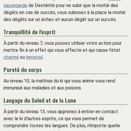
sauvegarde
de Dextérité pour ne subir que la moitié des
dégâts en cas de succès, vous subissez à la place la moitié
des dégâts sur un échec et aucun dégât sur un succès.
Tranquillité de l'esprit
À partir du niveau 7, vous pouvez utiliser votre action pour
mettre fin à un effet qui vous affecte et qui cause l'état
charmé
ou
terrorisé
.
Pureté du corps
Au niveau 10, la maîtrise du ki qui vous anime vous rend
immunisé aux maladies et aux poisons.
Langage du Soleil et de la Lune
À partir du niveau 13, vous apprenez à entrer en contact
avec le ki d'autres esprits, ce qui vous permet de
comprendre toutes les langues. De plus, n'importe quelle