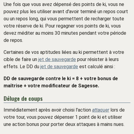
Une fois que vous avez dépensé des points de ki, vous ne
pouvez plus les utiliser avant d'avoir terminé un repos court
ou un repos long, qui vous permettent de recharger toute
votre réserve de ki. Pour regagner vos points de ki, vous
devez méditer au moins 30 minutes pendant votre période
de repos.
Certaines de vos aptitudes liées au ki permettent à votre
cible de faire un
jet de sauvegarde
pour résister à leurs
effets. Le DD du
jet de sauvegarde
est calculé ainsi :
DD de sauvegarde contre le ki = 8 + votre bonus de
maîtrise + votre modificateur de Sagesse.
Déluge de coups
Immédiatement après avoir choisi l'action
attaquer
lors de
votre tour, vous pouvez dépenser 1 point de ki et utiliser
une action bonus pour porter deux attaques à mains nues.