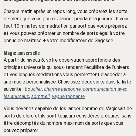
Chaque matin après un repos long, vous préparez les sorts
de clerc que vous pourrez lancer pendant la journée. Il vous
faut 10 minutes de méditation par sort que vous préparez
et vous pouvez préparer un nombre de sorts égal à votre
bonus de maîtrise + votre modificateur de Sagesse.
Magie universelle
À partir du niveau 6, votre observation approfondie des
principes universels qui sous-tendent l'équilibre de l'univers
et vos longues méditations vous permettent d'accéder à
une magie personnalisée. Choisissez deux sorts dans la liste
suivante :
bouclier
,
charme-personne
,
communication avec
les animaux
,
sommeil
,
vague tonnante
.
Vous devenez capable de les lancer comme s'il s'agissait de
sorts de clerc et ils sont toujours considérés préparés, sans
être décomptés du nombre maximum de sorts que vous
pouvez préparer.