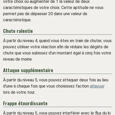
votre choix ou augmenter de 1 la valeur de deux
caractéristiques de votre choix. Cette aptitude ne vous
permet pas de dépasser 20 dans une valeur de
caractéristique.
Chute ralentie
À partir du niveau 4, quand vous êtes en train de chuter, vous
pouvez utiliser votre réaction afin de réduire les dégâts de
chute que vous subissez d'un montant égal à cinq fois votre
niveau de moine.
Attaque supplémentaire
À partir du niveau 5, vous pouvez attaquer deux fois au lieu
d'une à chaque fois que vous choisissez l'action
attaquer
lors de votre tour.
Frappe étourdissante
À partir du niveau 5, vous pouvez interférer avec le flux du ki