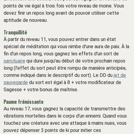
points de vie égal à trois fois votre niveau de moine. Vous
devez finir un repos long avant de pouvoir utiliser cette
aptitude de nouveau.
Tranquillité
À partir du niveau 11, vous pouvez entrer dans un état
spécial de méditation qui vous nimbe d'une aura de paix. À la
fin d'un repos long, vous gagnez les effets d'un sort de
sanctuaire
qui dure jusqu'au début de votre prochain repos
long (l'effet du sort peut être rompu de manière anticipée,
comme indiqué dans le descriptif du sort). Le DD du
jet de
sauvegarde
du sort est égal à 8 + votre modificateur de
Sagesse + votre bonus de maîtrise.
Paume frémissante
Au niveau 17, vous gagnez la capacité de transmettre des
vibrations mortelles dans le corps d'un ennemi. Quand vous
touchez une créature avec une attaque à mains nues, vous
pouvez dépenser 3 points de ki pour initier ces