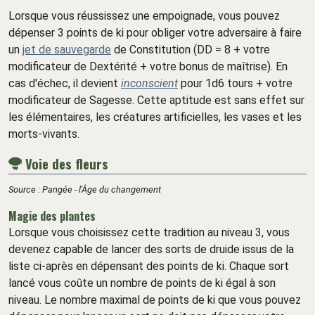
Lorsque vous réussissez une empoignade, vous pouvez
dépenser 3 points de ki pour obliger votre adversaire à faire
un
jet de sauvegarde
de Constitution (DD = 8 + votre
modificateur de Dextérité + votre bonus de maîtrise). En
cas d'échec, il devient
inconscient
pour 1d6 tours + votre
modificateur de Sagesse. Cette aptitude est sans effet sur
les élémentaires, les créatures artificielles, les vases et les
morts-vivants.
Voie des fleurs
Source : Pangée - l'Âge du changement
Magie des plantes
Lorsque vous choisissez cette tradition au niveau 3, vous
devenez capable de lancer des sorts de druide issus de la
liste ci-après en dépensant des points de ki. Chaque sort
lancé vous coûte un nombre de points de ki égal à son
niveau. Le nombre maximal de points de ki que vous pouvez