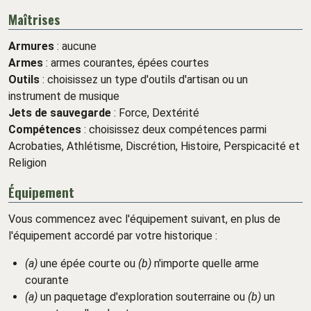
Maîtrises
Armures
: aucune
Armes
: armes courantes, épées courtes
Outils
: choisissez un type d'outils d'artisan ou un
instrument de musique
Jets de sauvegarde
: Force, Dextérité
Compétences
: choisissez deux compétences parmi
Acrobaties, Athlétisme, Discrétion, Histoire, Perspicacité et
Religion
Équipement
Vous commencez avec l'équipement suivant, en plus de
l'équipement accordé par votre historique :
(a)
une épée courte ou
(b)
n'importe quelle arme
courante
(a)
un paquetage d'exploration souterraine ou
(b)
un