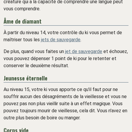
créature qui a la capacité de comprendre une langue peut
vous comprendre.
Âme de diamant
À partir du niveau 14, votre contrôle du ki vous permet de
maîtriser tous les
jets de sauvegarde
.
De plus, quand vous faites un
jet de sauvegarde
et échouez,
vous pouvez dépenser 1 point de ki pour le retenter et
conserver le deuxième résultat.
Jeunesse éternelle
Au niveau 15, votre ki vous apporte ce qu'il faut pour ne
souffrir aucun des désagréments de la vieillesse et vous ne
pouvez pas non plus vieillir suite à un effet magique. Vous
pouvez toujours mourir de vieillesse, cela dit. Vous n'avez en
outre plus besoin de boire ou manger.
Corps vide