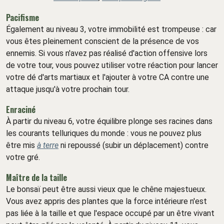
Pacifisme
Également au niveau 3, votre immobilité est trompeuse : car
vous êtes pleinement conscient de la présence de vos
ennemis. Si vous n'avez pas réalisé d'action offensive lors
de votre tour, vous pouvez utiliser votre réaction pour lancer
votre dé d'arts martiaux et l'ajouter à votre CA contre une
attaque jusqu'à votre prochain tour.
Enraciné
À partir du niveau 6, votre équilibre plonge ses racines dans
les courants telluriques du monde : vous ne pouvez plus
être mis
à terre
ni repoussé (subir un déplacement) contre
votre gré.
Maître de la taille
Le bonsaï peut être aussi vieux que le chêne majestueux.
Vous avez appris des plantes que la force intérieure n'est
pas liée à la taille et que l'espace occupé par un être vivant