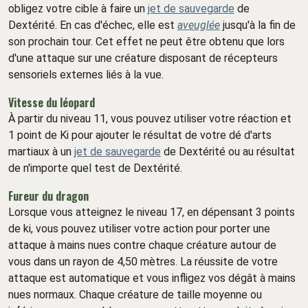
obligez votre cible à faire un
jet de sauvegarde
de
Dextérité. En cas d'échec, elle est
aveuglée
jusqu'à la fin de
son prochain tour. Cet effet ne peut être obtenu que lors
d'une attaque sur une créature disposant de récepteurs
sensoriels externes liés à la vue.
Vitesse du léopard
À partir du niveau 11, vous pouvez utiliser votre réaction et
1 point de Ki pour ajouter le résultat de votre dé d'arts
martiaux à un
jet de sauvegarde
de Dextérité ou au résultat
de n'importe quel test de Dextérité.
Fureur du dragon
Lorsque vous atteignez le niveau 17, en dépensant 3 points
de ki, vous pouvez utiliser votre action pour porter une
attaque à mains nues contre chaque créature autour de
vous dans un rayon de 4,50 mètres. La réussite de votre
attaque est automatique et vous infligez vos dégât à mains
nues normaux. Chaque créature de taille moyenne ou