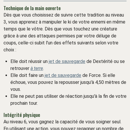
Technique de la main ouverte
Dès que vous choisissez de suivre cette tradition au niveau
3, vous apprenez à manipuler le ki de votre ennemi en même
temps que le vôtre. Dès que vous touchez une créature
grâce à une des attaques permises par votre déluge de
coups, celle-ci subit l'un des effets suivants selon votre
choix :
Elle doit réussir un
jet de sauvegarde
de Dextérité ou se
retrouver
à terre
.
Elle doit faire un
jet de sauvegarde
de Force. Si elle
échoue, vous pouvez la repousser jusqu'à 4,50 mètres de
vous.
Elle ne peut pas utiliser de réaction jusqu'à la fin de votre
prochain tour.
Intégrité physique
Au niveau 6, vous gagnez la capacité de vous soigner seul.
En utilisant une action, vous pouvez regagner un nombre de