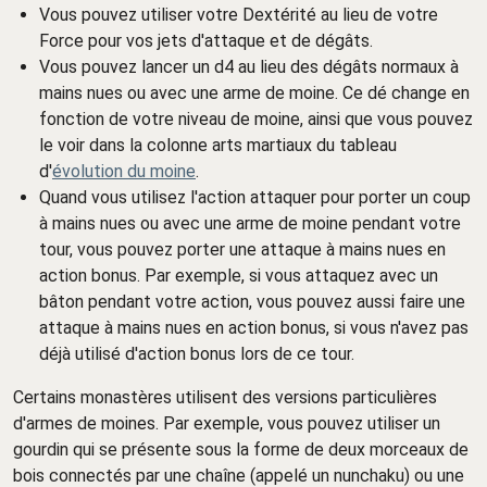
Vous pouvez utiliser votre Dextérité au lieu de votre
Force pour vos jets d'attaque et de dégâts.
Vous pouvez lancer un d4 au lieu des dégâts normaux à
mains nues ou avec une arme de moine. Ce dé change en
fonction de votre niveau de moine, ainsi que vous pouvez
le voir dans la colonne arts martiaux du tableau
d'
évolution du moine
.
Quand vous utilisez l'action attaquer pour porter un coup
à mains nues ou avec une arme de moine pendant votre
tour, vous pouvez porter une attaque à mains nues en
action bonus. Par exemple, si vous attaquez avec un
bâton pendant votre action, vous pouvez aussi faire une
attaque à mains nues en action bonus, si vous n'avez pas
déjà utilisé d'action bonus lors de ce tour.
Certains monastères utilisent des versions particulières
d'armes de moines. Par exemple, vous pouvez utiliser un
gourdin qui se présente sous la forme de deux morceaux de
bois connectés par une chaîne (appelé un nunchaku) ou une