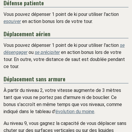
Défense patiente
Vous pouvez dépenser 1 point de ki pour utiliser l'action
esquiver
en action bonus lors de votre tour.
Déplacement aérien
Vous pouvez dépenser 1 point de ki pour utiliser l'action
se
désengager
ou
se précipiter
en action bonus lors de votre
tour. En outre, votre distance de saut est doublée pendant
ce tour.
Déplacement sans armure
À partir du niveau 2, votre vitesse augmente de 3 mètres
tant que vous ne portez pas d'armure ni de bouclier. Ce
bonus s'accroît en même temps que vos niveaux, comme
indiqué dans le tableau d'
évolution du moine
.
Au niveau 9, vous gagnez la capacité de vous déplacer sans
chuter sur des surfaces verticales ou sur des liquides