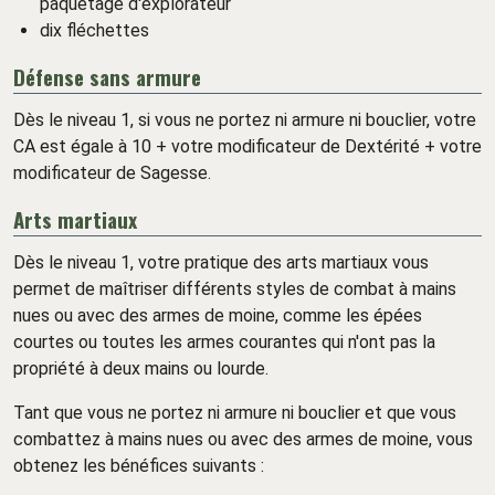
paquetage d'explorateur
dix fléchettes
Défense sans armure
Dès le niveau 1, si vous ne portez ni armure ni bouclier, votre
CA est égale à 10 + votre modificateur de Dextérité + votre
modificateur de Sagesse.
Arts martiaux
Dès le niveau 1, votre pratique des arts martiaux vous
permet de maîtriser différents styles de combat à mains
nues ou avec des armes de moine, comme les épées
courtes ou toutes les armes courantes qui n'ont pas la
propriété à deux mains ou lourde.
Tant que vous ne portez ni armure ni bouclier et que vous
combattez à mains nues ou avec des armes de moine, vous
obtenez les bénéfices suivants :