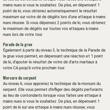
mains nues si vous le souhaitez. De plus, en dépensant 1
point de ki, vous obtenez automatiquement le résultat
maximum sur votre dé de dégâts lors d'une attaque à mains
nues réussie. Si vous dépensez 2 points de ki, vous obtenez
le maximum de dégâts sur toutes vos attaques à mains
nues lors de votre tour.
Parade de la grue
Également à partir du niveau 3, la technique de la Parade de
la grue vous permet, en dépensant une réaction et 1 point
de ki, d'ajouter le résultat de votre dé d'arts martiaux à
votre CA jusqu'à votre prochain tour.
Morsure du serpent
Au niveau 6, vous apprenez la technique de la morsure du
serpent. Elle vous permet d'infliger des dégâts perforants
au lieu de contondants lorsque vous faites une attaque à
mains nues si vous le souhaitez. De plus, en dépensant 1
point de ki sur une attaque à mains nues réussie, vous