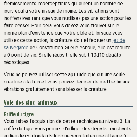
frémissements imperceptibles qui durent un nombre de
jours égal à votre niveau de moine. Les vibrations sont
inoffensives tant que vous n'utilisez pas une action pour les
faire cesser. Pour cela, vous devez vous trouver sur le
même plan d'existence que votre cible et, lorsque vous
utilisez cette action, la créature doit effectuer un
jet de
sauvegarde
de Constitution. Si elle échoue, elle est réduite
à 0 point de vie. Si elle réussit, elle subit 10d10 dégâts
nécrotiques.
Vous ne pouvez utiliser cette aptitude que sur une seule
créature à la fois et vous pouvez décider de mettre fin aux
vibrations gratuitement sans blesser la créature.
Voie des cinq animaux
Griffe du tigre
Vous faites l'acquisition de cette technique au niveau 3. La
griffe du tigre vous permet d'infliger des dégâts tranchants
au lieu de contondants lorsque vous faites une attaque à