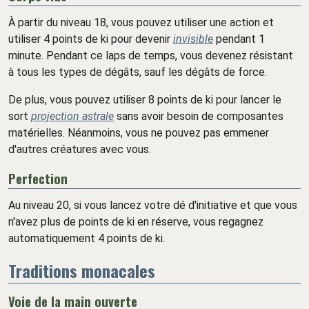
À partir du niveau 18, vous pouvez utiliser une action et
utiliser 4 points de ki pour devenir
invisible
pendant 1
minute. Pendant ce laps de temps, vous devenez résistant
à tous les types de dégâts, sauf les dégâts de force.
De plus, vous pouvez utiliser 8 points de ki pour lancer le
sort
projection astrale
sans avoir besoin de composantes
matérielles. Néanmoins, vous ne pouvez pas emmener
d'autres créatures avec vous.
Perfection
Au niveau 20, si vous lancez votre dé d'initiative et que vous
n'avez plus de points de ki en réserve, vous regagnez
automatiquement 4 points de ki.
Traditions monacales
Voie de la main ouverte