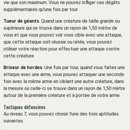
vie que son maximum. Vous ne pouvez infliger ces dégâts
supplémentaires qu'une fois par tour.
Tueur de géants
. Quand une créature de taille grande ou
supérieure qui se trouve dans un rayon de 1,50 mètre de
vous et que vous pouvez voir vous cible avec une attaque,
que cette attaque soit réussie ou ratée, vous pouvez
utiliser votre réaction pour effectuer une attaque contre
cette créature.
Briseur de hordes
. Une fois par tour, quand vous faites une
attaque avec une arme, vous pouvez attaquer une seconde
fois avec la même arme en ciblant une autre créature, dans
la mesure où celle-ci se trouve dans un rayon de 1,50 mètre
autour de la première créature et à portée de votre arme.
Tactiques défensives
Au niveau 7, vous pouvez choisir l'une des trois aptitudes
suivantes.