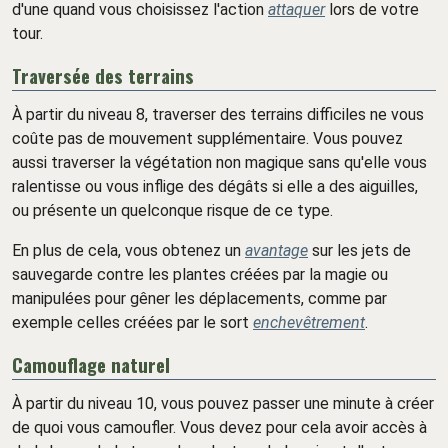
d'une quand vous choisissez l'action
attaquer
lors de votre
tour.
Traversée des terrains
À partir du niveau 8, traverser des terrains difficiles ne vous
coûte pas de mouvement supplémentaire. Vous pouvez
aussi traverser la végétation non magique sans qu'elle vous
ralentisse ou vous inflige des dégâts si elle a des aiguilles,
ou présente un quelconque risque de ce type.
En plus de cela, vous obtenez un
avantage
sur les jets de
sauvegarde contre les plantes créées par la magie ou
manipulées pour gêner les déplacements, comme par
exemple celles créées par le sort
enchevêtrement
.
Camouflage naturel
À partir du niveau 10, vous pouvez passer une minute à créer
de quoi vous camoufler. Vous devez pour cela avoir accès à