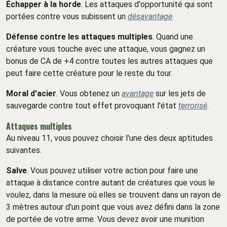
Échapper à la horde
. Les attaques d'opportunité qui sont
portées contre vous subissent un
désavantage
.
Défense contre les attaques multiples
. Quand une
créature vous touche avec une attaque, vous gagnez un
bonus de CA de +4 contre toutes les autres attaques que
peut faire cette créature pour le reste du tour.
Moral d'acier
. Vous obtenez un
avantage
sur les jets de
sauvegarde contre tout effet provoquant l'état
terrorisé
.
Attaques multiples
Au niveau 11, vous pouvez choisir l'une des deux aptitudes
suivantes.
Salve
. Vous pouvez utiliser votre action pour faire une
attaque à distance contre autant de créatures que vous le
voulez, dans la mesure où elles se trouvent dans un rayon de
3 mètres autour d'un point que vous avez défini dans la zone
de portée de votre arme. Vous devez avoir une munition