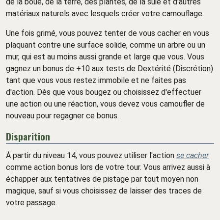
de la boue, de la terre, des plantes, de la suie et d'autres
matériaux naturels avec lesquels créer votre camouflage.
Une fois grimé, vous pouvez tenter de vous cacher en vous
plaquant contre une surface solide, comme un arbre ou un
mur, qui est au moins aussi grande et large que vous. Vous
gagnez un bonus de +10 aux tests de Dextérité (Discrétion)
tant que vous vous restez immobile et ne faites pas
d'action. Dès que vous bougez ou choisissez d'effectuer
une action ou une réaction, vous devez vous camoufler de
nouveau pour regagner ce bonus.
Disparition
À partir du niveau 14, vous pouvez utiliser l'action
se cacher
comme action bonus lors de votre tour. Vous arrivez aussi à
échapper aux tentatives de pistage par tout moyen non
magique, sauf si vous choisissez de laisser des traces de
votre passage.