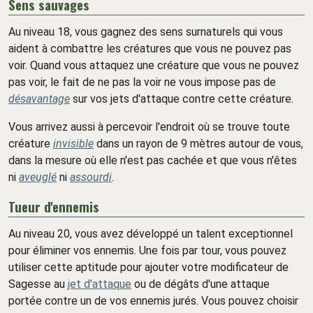
Sens sauvages
Au niveau 18, vous gagnez des sens surnaturels qui vous
aident à combattre les créatures que vous ne pouvez pas
voir. Quand vous attaquez une créature que vous ne pouvez
pas voir, le fait de ne pas la voir ne vous impose pas de
désavantage
sur vos jets d'attaque contre cette créature.
Vous arrivez aussi à percevoir l'endroit où se trouve toute
créature
invisible
dans un rayon de 9 mètres autour de vous,
dans la mesure où elle n'est pas cachée et que vous n'êtes
ni
aveuglé
ni
assourdi
.
Tueur d'ennemis
Au niveau 20, vous avez développé un talent exceptionnel
pour éliminer vos ennemis. Une fois par tour, vous pouvez
utiliser cette aptitude pour ajouter votre modificateur de
Sagesse au
jet d'attaque
ou de dégâts d'une attaque
portée contre un de vos ennemis jurés. Vous pouvez choisir