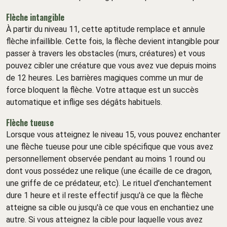
Flèche intangible
À partir du niveau 11, cette aptitude remplace et annule
flèche infaillible. Cette fois, la flèche devient intangible pour
passer à travers les obstacles (murs, créatures) et vous
pouvez cibler une créature que vous avez vue depuis moins
de 12 heures. Les barrières magiques comme un mur de
force bloquent la flèche. Votre attaque est un succès
automatique et inflige ses dégâts habituels.
Flèche tueuse
Lorsque vous atteignez le niveau 15, vous pouvez enchanter
une flèche tueuse pour une cible spécifique que vous avez
personnellement observée pendant au moins 1 round ou
dont vous possédez une relique (une écaille de ce dragon,
une griffe de ce prédateur, etc). Le rituel d'enchantement
dure 1 heure et il reste effectif jusqu'à ce que la flèche
atteigne sa cible ou jusqu'à ce que vous en enchantiez une
autre. Si vous atteignez la cible pour laquelle vous avez