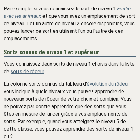
Par exemple, si vous connaissez le sort de niveau 1
amitié
avec les animaux
et que vous avez un emplacement de sort
de niveau 1 et un autre de niveau 2 encore disponibles, vous
pouvez lancer ce sort en utilisant l'un ou l'autre de ces
emplacements.
Sorts connus de niveau 1 et supérieur
Vous connaissez deux sorts de niveau 1 choisis dans la liste
de
sorts de rôdeur
.
La colonne sorts connus du tableau d'
évolution du rôdeur
vous indique à quels niveaux vous pouvez apprendre de
nouveaux sorts de rôdeur de votre choix et combien. Vous
ne pouvez par contre apprendre que des sorts que vous
êtes en mesure de lancer grâce à vos emplacements de
sorts. Par exemple, quand vous atteignez le niveau 5 de
cette classe, vous pouvez apprendre des sorts de niveau 1
ou 2.