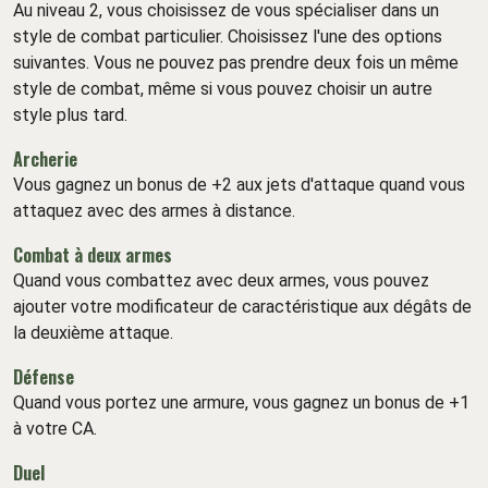
Au niveau 2, vous choisissez de vous spécialiser dans un
style de combat particulier. Choisissez l'une des options
suivantes. Vous ne pouvez pas prendre deux fois un même
style de combat, même si vous pouvez choisir un autre
style plus tard.
Archerie
Vous gagnez un bonus de +2 aux jets d'attaque quand vous
attaquez avec des armes à distance.
Combat à deux armes
Quand vous combattez avec deux armes, vous pouvez
ajouter votre modificateur de caractéristique aux dégâts de
la deuxième attaque.
Défense
Quand vous portez une armure, vous gagnez un bonus de +1
à votre CA.
Duel