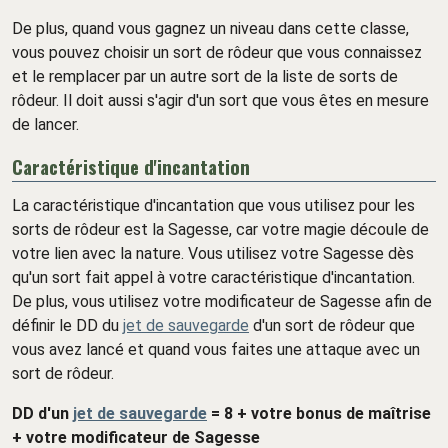
De plus, quand vous gagnez un niveau dans cette classe,
vous pouvez choisir un sort de rôdeur que vous connaissez
et le remplacer par un autre sort de la liste de sorts de
rôdeur. Il doit aussi s'agir d'un sort que vous êtes en mesure
de lancer.
Caractéristique d'incantation
La caractéristique d'incantation que vous utilisez pour les
sorts de rôdeur est la Sagesse, car votre magie découle de
votre lien avec la nature. Vous utilisez votre Sagesse dès
qu'un sort fait appel à votre caractéristique d'incantation.
De plus, vous utilisez votre modificateur de Sagesse afin de
définir le DD du
jet de sauvegarde
d'un sort de rôdeur que
vous avez lancé et quand vous faites une attaque avec un
sort de rôdeur.
DD d'un
jet de sauvegarde
= 8 + votre bonus de maîtrise
+ votre modificateur de Sagesse