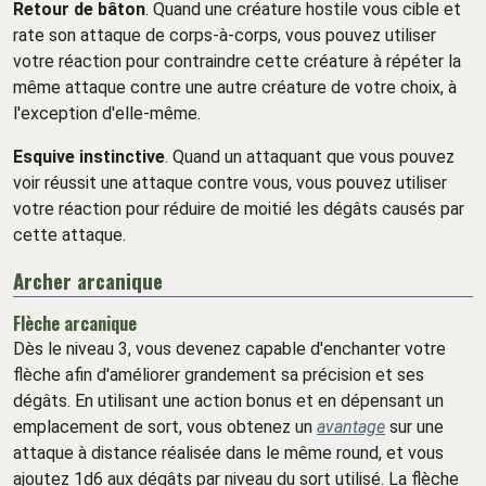
Retour de bâton
. Quand une créature hostile vous cible et
rate son attaque de corps-à-corps, vous pouvez utiliser
votre réaction pour contraindre cette créature à répéter la
même attaque contre une autre créature de votre choix, à
l'exception d'elle-même.
Esquive instinctive
. Quand un attaquant que vous pouvez
voir réussit une attaque contre vous, vous pouvez utiliser
votre réaction pour réduire de moitié les dégâts causés par
cette attaque.
Archer arcanique
Flèche arcanique
Dès le niveau 3, vous devenez capable d'enchanter votre
flèche afin d'améliorer grandement sa précision et ses
dégâts. En utilisant une action bonus et en dépensant un
emplacement de sort, vous obtenez un
avantage
sur une
attaque à distance réalisée dans le même round, et vous
ajoutez 1d6 aux dégâts par niveau du sort utilisé. La flèche