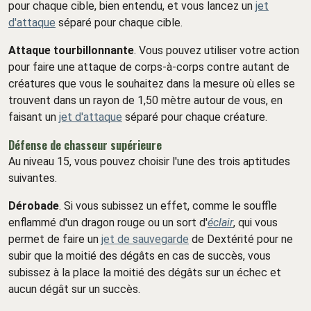
pour chaque cible, bien entendu, et vous lancez un
jet
d'attaque
séparé pour chaque cible.
Attaque tourbillonnante
. Vous pouvez utiliser votre action
pour faire une attaque de corps-à-corps contre autant de
créatures que vous le souhaitez dans la mesure où elles se
trouvent dans un rayon de 1,50 mètre autour de vous, en
faisant un
jet d'attaque
séparé pour chaque créature.
Défense de chasseur supérieure
Au niveau 15, vous pouvez choisir l'une des trois aptitudes
suivantes.
Dérobade
. Si vous subissez un effet, comme le souffle
enflammé d'un dragon rouge ou un sort d'
éclair
, qui vous
permet de faire un
jet de sauvegarde
de Dextérité pour ne
subir que la moitié des dégâts en cas de succès, vous
subissez à la place la moitié des dégâts sur un échec et
aucun dégât sur un succès.