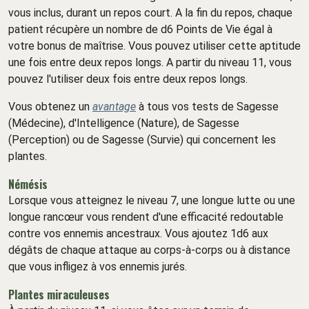
vous inclus, durant un repos court. A la fin du repos, chaque
patient récupère un nombre de d6 Points de Vie égal à
votre bonus de maîtrise. Vous pouvez utiliser cette aptitude
une fois entre deux repos longs. A partir du niveau 11, vous
pouvez l'utiliser deux fois entre deux repos longs.
Vous obtenez un
avantage
à tous vos tests de Sagesse
(Médecine), d'Intelligence (Nature), de Sagesse
(Perception) ou de Sagesse (Survie) qui concernent les
plantes.
Némésis
Lorsque vous atteignez le niveau 7, une longue lutte ou une
longue rancœur vous rendent d'une efficacité redoutable
contre vos ennemis ancestraux. Vous ajoutez 1d6 aux
dégâts de chaque attaque au corps-à-corps ou à distance
que vous infligez à vos ennemis jurés.
Plantes miraculeuses