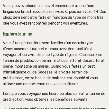
Vous pouvez choisir un nouvel ennemi juré ainsi qu'une
langue qui lui est associée au niveau 6, puis au niveau 14. Ces
choix devraient être faits en fonction du type de monstres
que vous avez rencontrés pendant vos aventures.
Explorateur-né
Vous êtes particulièrement familier d'un certain type
d'environnement naturel et vous avez des facilités à
voyager et survivre dans ce type de régions. Choisissez un
terrain de prédilection parmi : arctique, littoral, désert, forêt,
plaine, montagne ou marais. Quand vous faites un test
d'Intelligence ou de Sagesse lié à votre terrain de
prédilection, votre bonus de maîtrise est doublé si vous
utilisez une compétence que vous maîtrisez.
Lorsque vous voyagez une heure ou plus sur votre terrain de
prédilection, vous obtenez les bénéfices suivants :