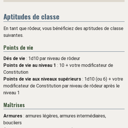
Aptitudes de classe
En tant que rôdeur, vous bénéficiez des aptitudes de classe
suivantes.
Points de vie
Dés de vie
: 1d10 par niveau de rôdeur
Points de vie au niveau 1
: 10 + votre modificateur de
Constitution
Points de vie aux niveaux supérieurs
: 1d10 (ou 6) + votre
modificateur de Constitution par niveau de rôdeur après le
niveau 1
Maîtrises
Armures
: armures légères, armures intermédiaires,
boucliers