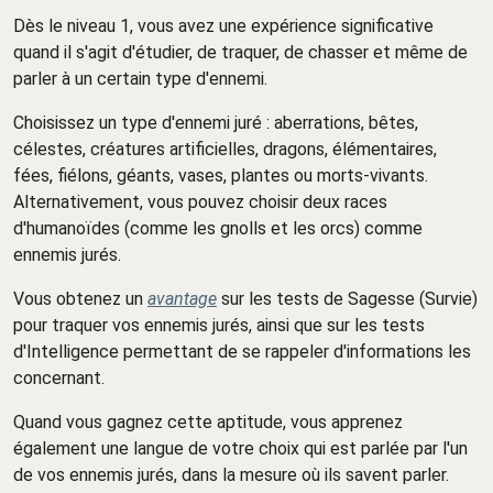
Dès le niveau 1, vous avez une expérience significative
quand il s'agit d'étudier, de traquer, de chasser et même de
parler à un certain type d'ennemi.
Choisissez un type d'ennemi juré : aberrations, bêtes,
célestes, créatures artificielles, dragons, élémentaires,
fées, fiélons, géants, vases, plantes ou morts-vivants.
Alternativement, vous pouvez choisir deux races
d'humanoïdes (comme les gnolls et les orcs) comme
ennemis jurés.
Vous obtenez un
avantage
sur les tests de Sagesse (Survie)
pour traquer vos ennemis jurés, ainsi que sur les tests
d'Intelligence permettant de se rappeler d'informations les
concernant.
Quand vous gagnez cette aptitude, vous apprenez
également une langue de votre choix qui est parlée par l'un
de vos ennemis jurés, dans la mesure où ils savent parler.