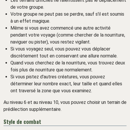
Les terrains difficiles ne ralentissent pas le déplacement
de votre groupe.
Votre groupe ne peut pas se perdre, sauf s'il est soumis
à un effet magique.
Même si vous avez commencé une autre activité
pendant votre voyage (comme chercher de la nourriture,
naviguer ou pister), vous restez vigilant.
Si vous voyagez seul, vous pouvez vous déplacer
discrètement tout en conservant une allure normale.
Quand vous cherchez de la nourriture, vous trouvez deux
fois plus de nourriture que normalement.
Si vous pistez d'autres créatures, vous pouvez
déterminer leur nombre exact, leur taille et quand elles
ont traversé la zone que vous examinez.
Au niveau 6 et au niveau 10, vous pouvez choisir un terrain de
prédilection supplémentaire.
Style de combat