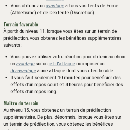
Vous obtenez un
avantage
à tous vos tests de Force
(Athlétisme) et de Dextérité (Discrétion).
Terrain favorable
À partir du niveau 11, lorsque vous êtes sur un terrain de
prédilection, vous obtenez les bénéfices supplémentaires
suivants :
Vous pouvez utiliser votre réaction pour obtenir au choix
un
avantage
sur un
jet d'attaque
ou imposer un
désavantage
à une attaque dont vous êtes la cible.
Il vous faut seulement 10 minutes pour bénéficier des
effets d'un repos court et 4 heures pour bénéficier des
effets d'un repos long.
Maître du terrain
Au niveau 15, vous obtenez un terrain de prédilection
supplémentaire. De plus, désormais, lorsque vous êtes sur
un terrain de prédilection, vous obtenez les bénéfices