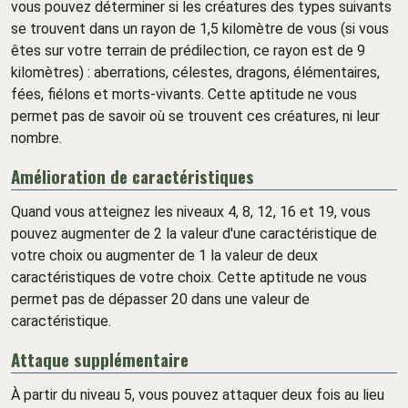
vous pouvez déterminer si les créatures des types suivants
se trouvent dans un rayon de 1,5 kilomètre de vous (si vous
êtes sur votre terrain de prédilection, ce rayon est de 9
kilomètres) : aberrations, célestes, dragons, élémentaires,
fées, fiélons et morts-vivants. Cette aptitude ne vous
permet pas de savoir où se trouvent ces créatures, ni leur
nombre.
Amélioration de caractéristiques
Quand vous atteignez les niveaux 4, 8, 12, 16 et 19, vous
pouvez augmenter de 2 la valeur d'une caractéristique de
votre choix ou augmenter de 1 la valeur de deux
caractéristiques de votre choix. Cette aptitude ne vous
permet pas de dépasser 20 dans une valeur de
caractéristique.
Attaque supplémentaire
À partir du niveau 5, vous pouvez attaquer deux fois au lieu