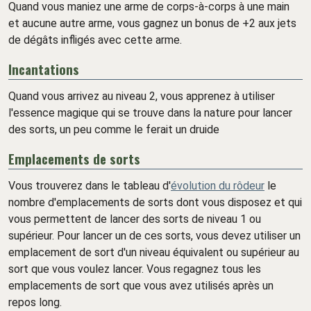
Quand vous maniez une arme de corps-à-corps à une main
et aucune autre arme, vous gagnez un bonus de +2 aux jets
de dégâts infligés avec cette arme.
Incantations
Quand vous arrivez au niveau 2, vous apprenez à utiliser
l'essence magique qui se trouve dans la nature pour lancer
des sorts, un peu comme le ferait un druide
Emplacements de sorts
Vous trouverez dans le tableau d'
évolution du rôdeur
le
nombre d'emplacements de sorts dont vous disposez et qui
vous permettent de lancer des sorts de niveau 1 ou
supérieur. Pour lancer un de ces sorts, vous devez utiliser un
emplacement de sort d'un niveau équivalent ou supérieur au
sort que vous voulez lancer. Vous regagnez tous les
emplacements de sort que vous avez utilisés après un
repos long.