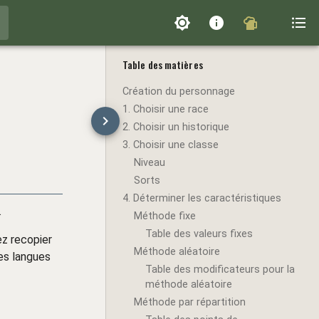
Table des matières
Création du personnage
1. Choisir une race
2. Choisir un historique
3. Choisir une classe
Niveau
Sorts
4. Déterminer les caractéristiques
.
Méthode fixe
Table des valeurs fixes
ez recopier
Méthode aléatoire
les langues
Table des modificateurs pour la
méthode aléatoire
Méthode par répartition