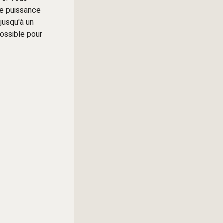
de puissance
jusqu'à un
ossible pour