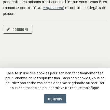
pendentif, les poisons n'ont aucun effet sur vous : vous êtes
immunisé contre l'état
empoisonné
et contre les dégâts de
poison.
CORRIGER
Ce site utilise des cookies pour son bon fonctionnement et
pour l'analyse de la fréquentation. Sans ces cookies, vous ne
pourriez pas écrire vos sorts dans votre grimoire ou recruter
tous ces monstres pour garnir votre repaire maléfique.
COMPRIS