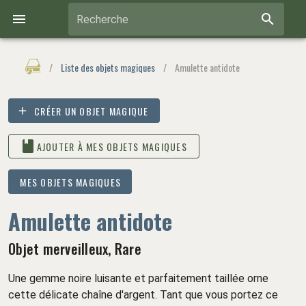
Recherche
/
Liste des objets magiques
/
Amulette antidote
CRÉER UN OBJET MAGIQUE
AJOUTER À MES OBJETS MAGIQUES
MES OBJETS MAGIQUES
Amulette antidote
Objet merveilleux, Rare
Une gemme noire luisante et parfaitement taillée orne
cette délicate chaîne d'argent. Tant que vous portez ce