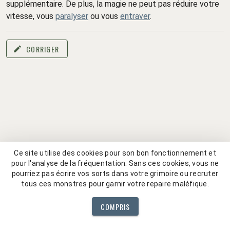
supplémentaire. De plus, la magie ne peut pas réduire votre
vitesse, vous
paralyser
ou vous
entraver
.
CORRIGER
Ce site utilise des cookies pour son bon fonctionnement et
pour l'analyse de la fréquentation. Sans ces cookies, vous ne
pourriez pas écrire vos sorts dans votre grimoire ou recruter
tous ces monstres pour garnir votre repaire maléfique.
COMPRIS