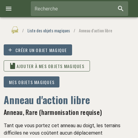
Recherche
/
Liste des objets magiques
/
Anneau d'action libre
CRÉER UN OBJET MAGIQUE
AJOUTER À MES OBJETS MAGIQUES
MES OBJETS MAGIQUES
Anneau d'action libre
Anneau, Rare (harmonisation requise)
Tant que vous portez cet anneau au doigt, les terrains
difficiles ne vous coûtent aucun déplacement